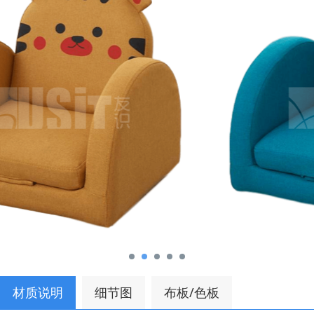
材质说明
细节图
布板/色板