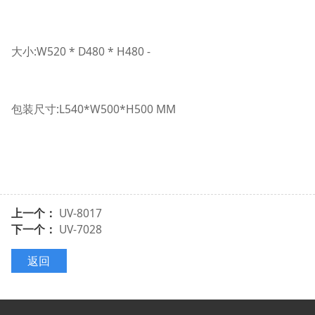
大小:W520 * D480 * H480 -
包装尺寸:L540*W500*H500 MM
上一个：
UV-8017
下一个：
UV-7028
返回