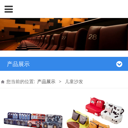
产品展示
您当前的位置:
产品展示
>
儿童沙发