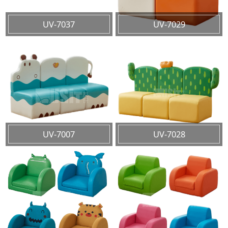
UV-7037
UV-7029
UV-7007
UV-7028