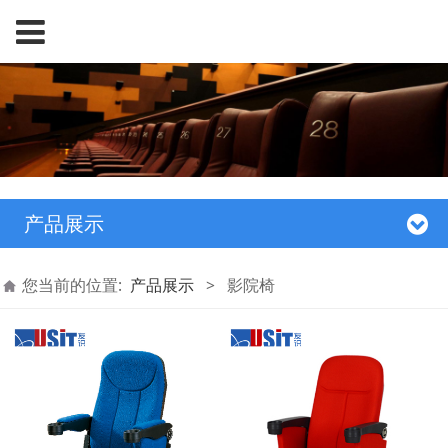
产品展示
您当前的位置:
产品展示
>
影院椅