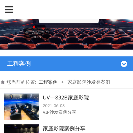
工程案例
您当前的位置:
工程案例
>
家庭影院沙发类案例
UV—832B家庭影院
2021-06-08
VIP沙发案例分享
家庭影院案例分享