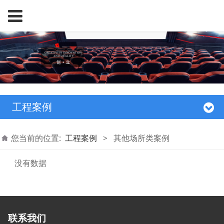
工程案例
您当前的位置:
工程案例
>
其他场所类案例
没有数据
联系我们