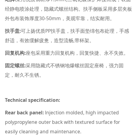
经静电喷涂处理，隐藏式螺丝结构。扶手侧板采用多层夹板
外包布装饰厚度30-50mm，美观牢靠，结实耐用。
扶手盖:
可上扬优质PP扶手盖，扶手面垫绵包布处理，手感
舒适，有效缓解疲惫，造型流畅,带杯架。
回复机构:
座包采用重力回复机构，回复快捷、永不失效。
固定螺丝:
采用隐藏式不锈钢地爆螺丝固定座椅，强力固
定，耐久不生锈。
Technical specification:
Rear back panel:
lnjection molded, high impacted
polypropylene outer back with textured surface for
easily cleaning and maintenance.