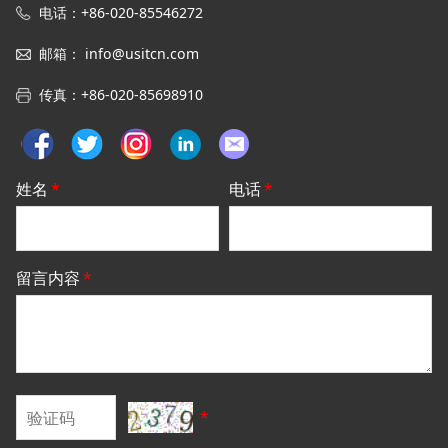
电话：+86-020-85546272
邮箱
：
info@usitcn.com
传真
：
+86-020-85698910
姓名
*
电话
*
留言内容
*
*